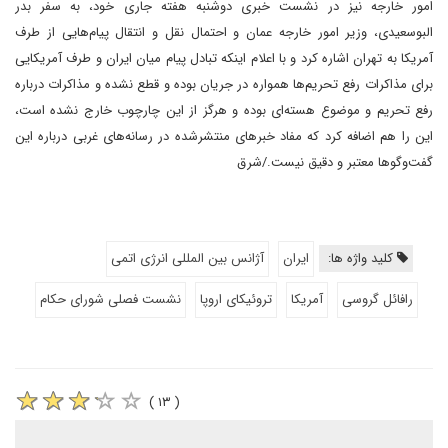
امور خارجه نیز در نشست خبری دوشنبه هفته جاری خود، به سفر بدر
البوسعیدی، وزیر امور خارجه عمان و احتمال نقل و انتقال پیام‌هایی از طرف
آمریکا به تهران اشاره کرد و با اعلام اینکه تبادل پیام میان ایران و طرف آمریکایی
برای مذاکرات رفع تحریم‌ها همواره در جریان بوده و قطع نشده و مذاکرات درباره
رفع تحریم و موضوع هسته‌ای بوده و هرگز از این چارچوب خارج نشده است،
این را هم اضافه کرد که مفاد خبرهای منتشرشده در رسانه‌های غربی درباره این
گفت‌وگوها معتبر و دقیق نیست./شرق
کلید واژه ها:
ایران
آژانس بین المللی انرژی اتمی
رافائل گروسی
آمریکا
تروئیکای اروپا
نشست فصلی شورای حکام
( ۱۳ )