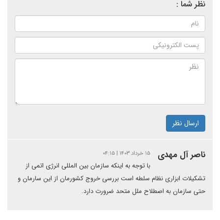
نظر شما :
ارسال نظر
ناصر آل مهدی
۱۵ خرداد ۱۴۰۳ | ۰۴:۱۵
با توجه به اینکه سازمان بین المللی انرژی اتمی از
تشکیلات ابزاری نظام سلطه است بررسی خروج کشورمان از این سارمان و
حتی سازمان به اصطلاح ملل متحد ضرورت دارد.