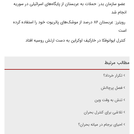
عضو سازمان بدر: حملات به عربستان از پایگاه‌های اسرائیلی در سوریه
انجام شد
رویترز: عربستان ۸۶ درصد از موشک‌های پاتریوت خود را استفاده کرده
است
کنترل ایوانوفکا در خارکیف اوکراین به دست ارتش روسیه افتاد
مطالب مرتبط
تکرار خرداد؟
فصل پرچالش
تنش به وقت وین
تلاشی برای کنترل بحران
احیای برجام در میانه بحران؟