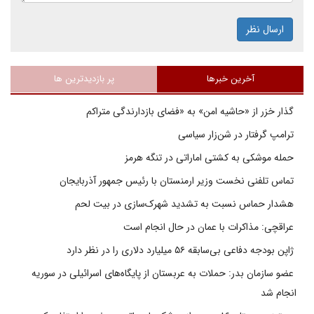
ارسال نظر
آخرین خبرها
پر بازدیدترین ها
گذار خزر از «حاشیه امن» به «فضای بازدارندگی متراکم
ترامپ گرفتار در شن‌زار سیاسی
حمله موشکی به کشتی اماراتی در تنگه هرمز
تماس تلفنی نخست وزیر ارمنستان با رئیس جمهور آذربایجان
هشدار حماس نسبت به تشدید شهرک‌سازی در بیت‌ لحم
عراقچی: مذاکرات با عمان در حال انجام است
ژاپن بودجه دفاعی بی‌سابقه ۵۶ میلیارد دلاری را در نظر دارد
عضو سازمان بدر: حملات به عربستان از پایگاه‌های اسرائیلی در سوریه
انجام شد