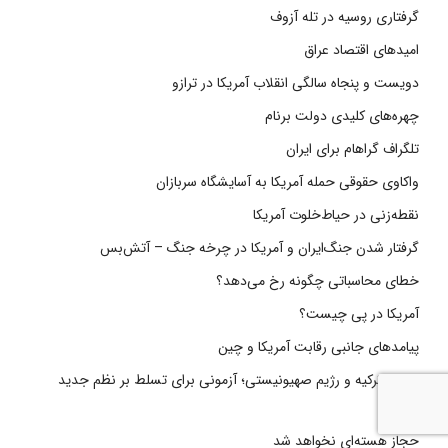
گرفتاری روسیه در تله آزوف
امیدهای اقتصاد عراق
دویست و پنجاه سالگی انقلاب آمریکا در ترازو
چهره‌های کلیدی دولت برنام
تلگراف گراهام برای ایران
واکاوی حقوقی حمله آمریکا به آسایشگاه سربازان
نقطه‌زنی در حیاط‌خلوت آمریکا
گرفتار شدن جنگ‌ایران و آمریکا در چرخه جنگ – آتش‌بس
خطای محاسباتی چگونه رخ می‌دهد؟
آمریکا در پی چیست؟
پیامدهای جانبی رقابت آمریکا و چین
رقابت ترکیه و رژیم صهیونیستی؛ آزمونی برای تسلط بر نظم جدید
منطقه
حجاز هسته‌ای نخواهد شد