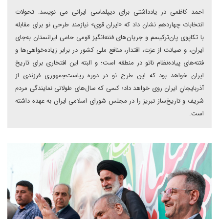
احمد کاظمی در یادداشتی برای دیپلماسی ایرانی می نویسد: تحولات
انتخابات چهاردهم نشان داد که «ایران قوی» نیازمند طرحی نو برای مقابله
با تکاپوی پان‌ترکیسم و جریان‌های فتنه‌انگیز قومی حامی ایرانستان به‌جای
ایران، و صیانت از عزت، اقتدار، منافع ملی کشور در برابر زیاده‌خواهی‌ها و
فتنه‌های پیاده‌نظام ناتو در منطقه است؛ و البته این افتخاری برای تاریخ
ایران خواهد بود که این طرح نو در دوره ریاست‌جمهوری فرزندی از
آذربایجانِ ایران روی خواهد داد؛ کسی که سال‌های طولانی نمایندگی مردم
شریف و تاریخ‌ساز تبریز را در مجلس شورای اسلامی ایران به عهده داشته
است.