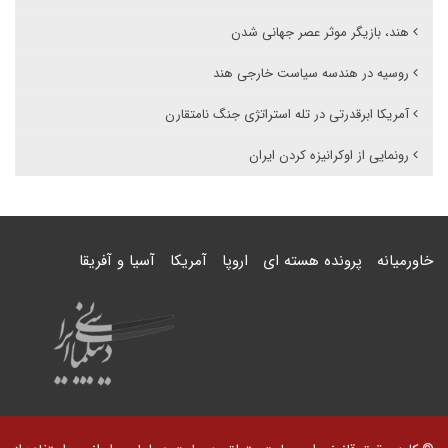
هند، بازیگر موثر عصر جهانی شدن
روسیه در هندسه سیاست خارجی هند
آمریکا ابرقدرتی در تله استراتژی جنگ نامتقارن
رونمایی از اوکرانیزه کردن ایران
خاورمیانه
پرونده هسته ای
اروپا
آمریکا
آسیا و آفریقا