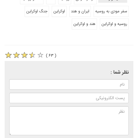
سفر مودی به روسیه
ایران و هند
اوکراین
جنگ اوکراین
روسیه و اوکراین
هند و اوکراین
( ۶۳ )
نظر شما :