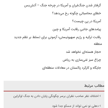
گرفتار شدن جنگ‌ایران و آمریکا در چرخه جنگ – آتش‌بس
خطای محاسباتی چگونه رخ می‌دهد؟
آمریکا در پی چیست؟
پیامدهای جانبی رقابت آمریکا و چین
رقابت ترکیه و رژیم صهیونیستی؛ آزمونی برای تسلط بر نظم جدید
منطقه
حجاز هسته‌ای نخواهد شد
چراغ سبز غنی‌سازی به ریاض
جایگاه و کارکرد پاکستان در معادلات منطقه‌ای
مطالب مرتبط
اختلاف نظر صاحب نظران برسر چگونگی پایان دادن به جنگ اوکراین
دهلی نو نمی تواند از مسکو جدا شود