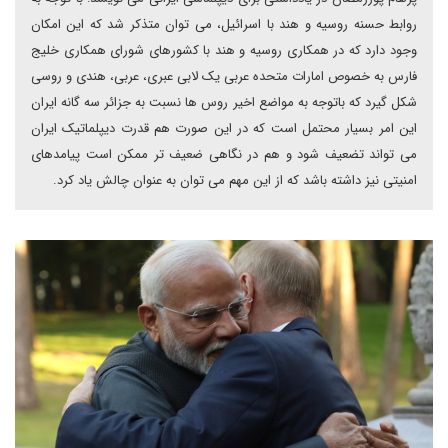
روابط حسنه روسیه و هند با اسرائیل، می توان متذکر شد که این امکان
وجود دارد که در همکاری روسیه و هند با کشورهای شورای همکاری خلیج
فارس به خصوص امارات متحده عربی یک لابی عبری، عربی، هندی و روسی
شکل گیرد که باتوجه به مواضع اخیر روس ها نسبت به جزائر سه گانه ایران
این امر بسیار محتمل است که در این صورت هم قدرت دیپلماتیک ایران
می تواند تضعیف شود و هم در نگاهی ضعیف تر ممکن است پیامدهای
امنیتی نیز داشته باشد که از این مهم می توان به عنوان چالش یاد کرد.