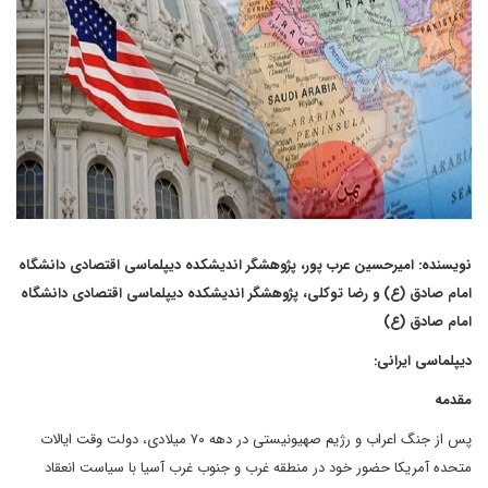
نویسنده: امیرحسین عرب پور، پژوهشگر اندیشکده دیپلماسی اقتصادی دانشگاه
امام صادق (ع) و رضا توکلی، پژوهشگر اندیشکده دیپلماسی اقتصادی دانشگاه
امام صادق (ع)
دیپلماسی ایرانی:
مقدمه
پس از جنگ اعراب و رژیم صهیونیستی در دهه ۷۰ میلادی، دولت وقت ایالات
متحده آمریکا حضور خود در منطقه غرب و جنوب غرب آسیا با سیاست انعقاد