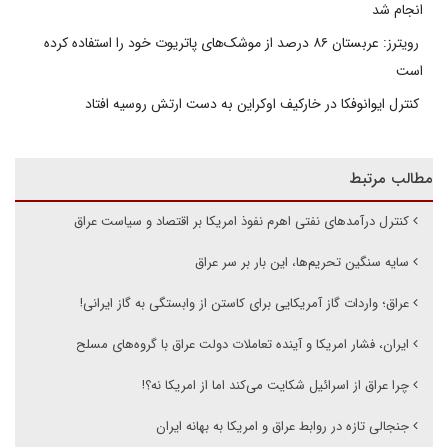
انجام شد
رویترز: عربستان ۸۶ درصد از موشک‌های پاتریوت خود را استفاده کرده
است
کنترل ایوانوفکا در خارکیف اوکراین به دست ارتش روسیه افتاد
مطالب مرتبط
کنترل درآمدهای نفتی اهرم نفوذ امریکا بر اقتصاد و سیاست عراق
سایه سنگین تحریم‌ها، این بار بر سر عراق
عراق؛ واردات گاز آمریکایی برای کاستن از وابستگی به گاز ایرانی!
ایران، فشار امریکا و آینده تعاملات دولت عراق با گروه‌های مسلح
چرا عراق از اسرائیل شکایت می‌کند اما از امریکا نه؟!
جنجالی تازه در روابط عراق و امریکا به بهانه ایران