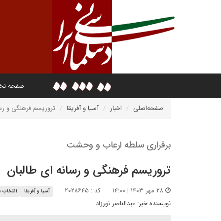
صفحه ن
صفحه‌اصلی
اخبار
آسیا و آفریقا
تروریسم فرهنگی و رسا
برقراری سلطه ارعاب و وحشت
تروریسم فرهنگی و رسانه ای طالبان
۲۸ مهر ۱۴۰۳ | ۱۴:۰۰
کد : ۲۰۲۸۶۴۵
آسیا و آفریقا
انتخاب س
نویسنده خبر:
عبدالناصر نورزاد