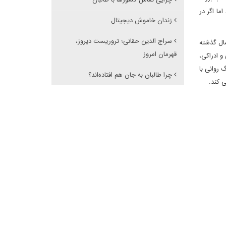
ما اگر در
زندان خاموش دیجیتال
سراج الدین حقانی؛ تروریست دیروز،
ال گذشته
قهرمان امروز
و ادراکی،
 روانی با
چرا طالبان به جان هم افتاده‌اند؟
 کند.