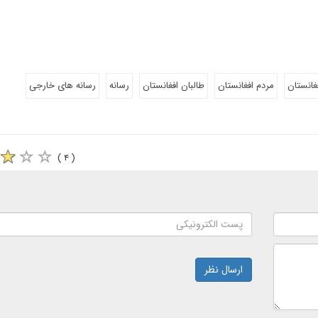
غانستان
مردم افغانستان
طالبان افغانستان
رسانه
رسانه های خارجی
( ۴ )
ارسال نظر