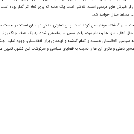
 از خیزش های مردمی است. تلاشی است یک جانبه که برای فعلا اثر گذار بوده است. ا
نیت مسلط مبدل خواهد شد.
 بیست سال گذشته، موفق عمل کرده است. پس تفاوتی اندکی در میان است: در بیست س
حال اهالی شهر ها و تمام مردم را در مسیر سازماندهی شده، به یک هدف جنگ روانی 
ه سیاسی افغانستان هستند و کدام گذشته و آینده ی برای افغانستان، وجود ندارد. جنگ
 مسیر ذهنی و فکری آن ها را نسبت به قضایای سیاسی و سرنوشت این کشور، تعیین می