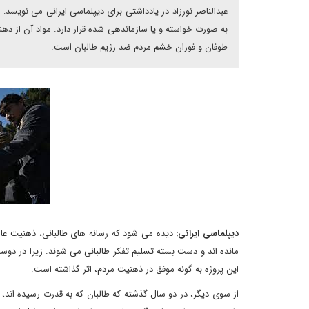
عبدالناصر نورزاد در یادداشتی برای دیپلماسی ایرانی می نویس
به صورت خواسته و یا سازماندهی شده قرار دارد. مواد آن از ذ
طوفان و فوران خشم مردم ضد رژیم طالبان است.
دیپلماسی ایرانی:
دیده می شود که رسانه های طالبانی، ذهنیت عامه
مانده اند و دست بسته تسلیم تفکر طالبانی می شوند. زیرا در دوسا
این پروژه به گونه موفق در ذهنیت مردم، اثر گذاشته است.
از سوی دیگر، در دو سال گذشته که طالبان که به قدرت رسیده اند، 