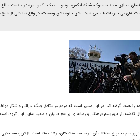
د: فضای مجازی مانند فیسبوک، شبکه ایکس، یوتیوب، تیک تاک و غیره در خدمت منافع ط
هنیت های بی خبر، انتخاب می شود. عادی جلوه دادن وضعیت، در واقع نمایشی از شبح 
 را هدف گرفته اند. در این مسیر است که مردم در باتلاق جنگ ادراکی و شکار عواط
ل گذشته، از تروریسم فرهنگی و رسانه ای بر نفع طالبان و سفید نمایی این گروه، استف
تروریسم به انواع مختلف آن در جامعه افغانستان، رشد یافته است. از تروریسم فکری 