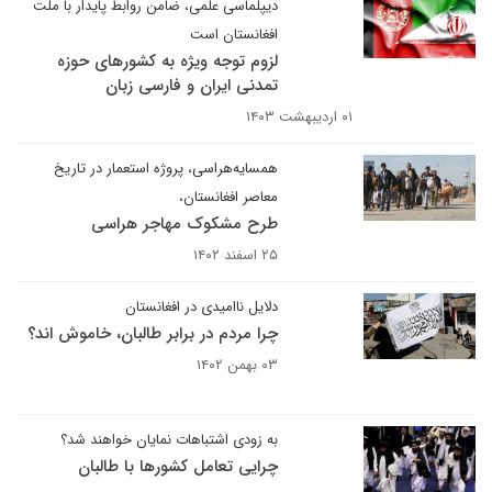
دیپلماسی علمی، ضامن روابط پایدار با ملت
افغانستان است
لزوم توجه ویژه به کشورهای حوزه
تمدنی ایران و فارسی زبان
۰۱ اردیبهشت ۱۴۰۳
همسایه‌هراسی، پروژه استعمار در تاریخ
معاصر افغانستان،
طرح مشکوک مهاجر هراسی
۲۵ اسفند ۱۴۰۲
دلایل ناامیدی در افغانستان
چرا مردم در برابر طالبان، خاموش اند؟
۰۳ بهمن ۱۴۰۲
به زودی اشتباهات نمایان خواهند شد؟
چرایی تعامل کشورها با طالبان