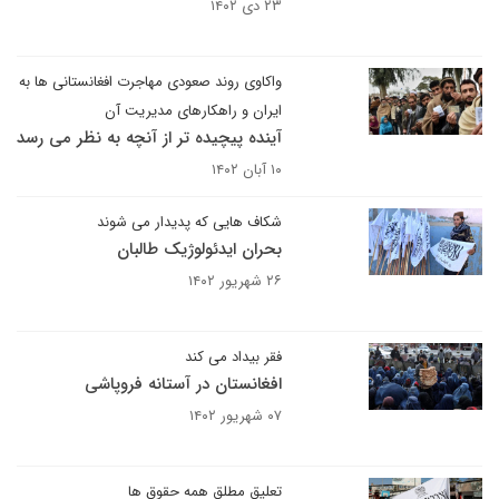
۲۳ دی ۱۴۰۲
واکاوی روند صعودی مهاجرت افغانستانی ها به
ایران و راهکارهای مدیریت آن
آینده پیچیده تر از آنچه به نظر می رسد
۱۰ آبان ۱۴۰۲
شکاف هایی که پدیدار می شوند
بحران ایدئولوژیک طالبان
۲۶ شهریور ۱۴۰۲
فقر بیداد می کند
افغانستان در آستانه فروپاشی
۰۷ شهریور ۱۴۰۲
تعلیق مطلق همه حقوق ها