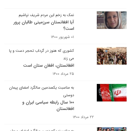
نمک به زخم این مردم شریف نپاشیم
آیا افغانستان سرزمینی طالبان پرور
است؟
۰۱ شهریور ۱۴۰۰
کشوری که هنوز در گرداب تحجر دست و پا
می زند
افغانستان، افغان ستان است
۲۵ مرداد ۱۴۰۰
به مناسبت یکصدمین سالگرد امضای پیمان
دوستی
۱۰۰ سال رابطه سیاسی ایران و
افغانستان
۲۲ مرداد ۱۴۰۰
به مناسبت یکصدمین سالگرد امضای پیمان