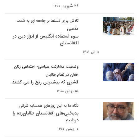
۲۹ شهریور ۱۴۰۱
تلاش برای تسلط بر جامعه ای به شدت
مذهبی
سوء استفاده انگلیس از ابزار دین در
افغانستان
۱۰ تیر ۱۴۰۱
وضعیت مشارکت سیاسی- اجتماعی زنان
افغان در نظام طالبان
قشری که بیشترین رنج را می کشند
۱۵ بهمن ۱۴۰۰
نگاه ما به این روزهای همسایه شرقی
بدبختی‌های افغانستان طالبان‌زده را
دریابیم
۱۰ بهمن ۱۴۰۰