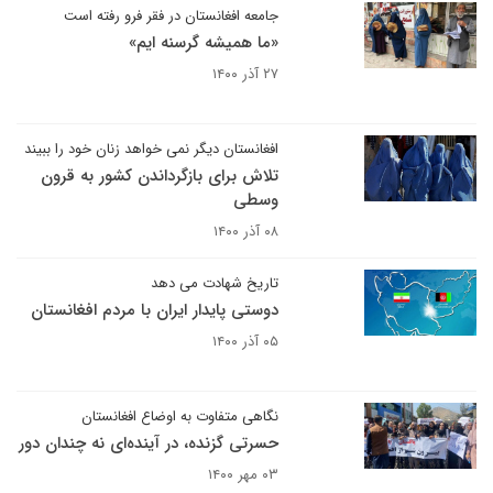
جامعه افغانستان در فقر فرو رفته است
«ما همیشه گرسنه ایم»
۲۷ آذر ۱۴۰۰
افغانستان دیگر نمی خواهد زنان خود را ببیند
تلاش برای بازگرداندن کشور به قرون
وسطی
۰۸ آذر ۱۴۰۰
تاریخ شهادت می دهد
دوستی پایدار ایران با مردم افغانستان
۰۵ آذر ۱۴۰۰
نگاهی متفاوت به اوضاع افغانستان
حسرتی گزنده، در آینده‌ای نه چندان دور
۰۳ مهر ۱۴۰۰