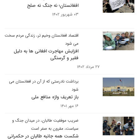
افغانستان؛ نه جنگ نه صلح
۰۳ شهریور ۱۴۰۲
اقتصاد افغانستان وخیم تر، زندگی مردم سخت
می شود
افزایش مهاجرت افغانی ها به دلیل
فقیر و گرسنگی
۲۷ مرداد ۱۴۰۲
برداشت نادرستی که از آن در افغانستان می
شود
باز تعریف واژه منافع ملی
۱۶ مهر ۱۴۰۱
ضریب موفقیت طالبان، در میدان جنگ و
سیاست، مقرون به صفر است
شکست همه جانبه طالبان در حکمرانی