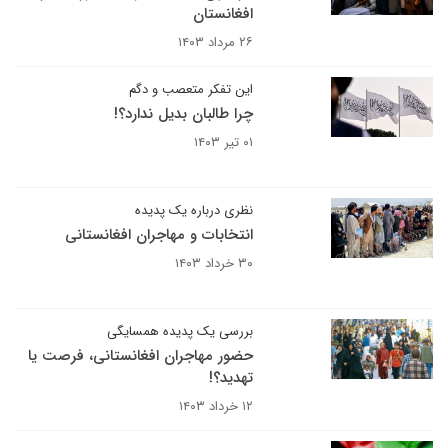
افغانستان
۲۶ مرداد ۱۴۰۳
این تفکر متعصب و دگم
چرا طالبان بدیل ندارد؟!
۰۱ تیر ۱۴۰۳
نظری درباره یک پدیده
انتخابات و مهاجران افغانستانی
۳۰ خرداد ۱۴۰۳
بررسی یک پدیده همسایگی
حضور مهاجران افغانستانی، فرصت یا
تهدید؟!
۱۲ خرداد ۱۴۰۳