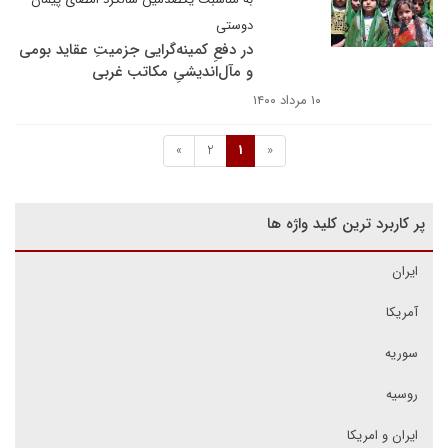
دوستی
در دفعِ کمینه‌گرایی جزمیتِ عقاید بومی
و مآل‌اندیشیِ مکاتب غربی
۱۰ مرداد ۱۴۰۰
»
2
1
«
پر کاربرد ترین کلید واژه ها
ایران
آمریکا
سوریه
روسیه
ایران و امریکا