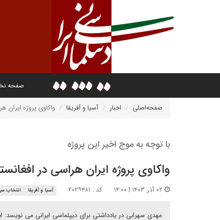
صفحه ن
صفحه‌اصلی
اخبار
آسیا و آفریقا
واکاوی پروژه ایران هر
با توجه به موج اخیر این پروژه
واکاوی پروژه ایران هراسی در افغانست
۰۲ آذر ۱۴۰۳ | ۱۴:۰۰
کد : ۲۰۲۹۴۸۱
آسیا و آفریقا
انتخاب سرد
مهدی سهرابی در یادداشتی برای دیپلماسی ایرانی می نویسد: ایجا