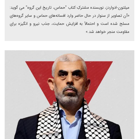
میلتون-ادواردز، نویسنده مشترکِ کتاب "حماس، تاریخ این گروه" می گوید:
«آن تصاویر از سنوار در حال حاضر وارد افسانه‌های حماس و سایر گروه‌های
مسلح شده است و احتمالاً به افزایش حمایت، جذب نیرو و انگیزه برای
مقاومت منجر خواهد شد.»