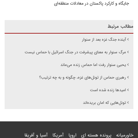
جایگاه و کارکرد پاکستان در معادلات منطقه‌ای
مطالب مرتبط
آینده جنگ غزه بعد از سنوار
مرگ سنوار به معنای پیشرفت در جنگ اسرائیل با حماس نیست
یحیی سنوار رفت اما حماس زنده می‌ماند
رهبری حماس از تونل‌های غزه، چگونه و به چه ترتیب؟
امیدها زنده شده است
تونل‌هایی که امان بریده‌اند
خاورمیانه
پرونده هسته ای
اروپا
آمریکا
آسیا و آفریقا