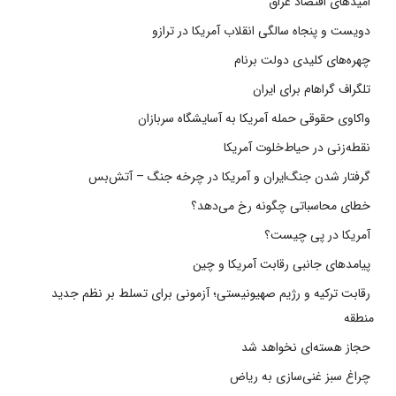
امیدهای اقتصاد عراق
دویست و پنجاه سالگی انقلاب آمریکا در ترازو
چهره‌های کلیدی دولت برنام
تلگراف گراهام برای ایران
واکاوی حقوقی حمله آمریکا به آسایشگاه سربازان
نقطه‌زنی در حیاط‌خلوت آمریکا
گرفتار شدن جنگ‌ایران و آمریکا در چرخه جنگ – آتش‌بس
خطای محاسباتی چگونه رخ می‌دهد؟
آمریکا در پی چیست؟
پیامدهای جانبی رقابت آمریکا و چین
رقابت ترکیه و رژیم صهیونیستی؛ آزمونی برای تسلط بر نظم جدید
منطقه
حجاز هسته‌ای نخواهد شد
چراغ سبز غنی‌سازی به ریاض