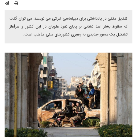
شقایق متقی در یادداشتی برای دیپلماسی ایرانی می نویسد: می توان گفت
که سقوط بشار اسد نشانی بر پایان نفوذ علویان در این کشور و سرآغاز
تشکیل یک محور جدیدی به رهبری کشورهای سنی مذهب است.