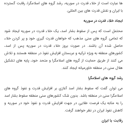
ها عبارت است از خلاء قدرت در سوریه، رشد گروه های اسلامگرا، رقابت گسترده
با ایران و نقش قدرت های بین المللی.
ایجاد خلاء قدرت در سوریه
محتمل است که پس از سقوط بشار اسد، یک خلاء قدرت در سوریه ایجاد شود
که تمامی گروه های سنی مذهب که خواهان قدرت گیری خود و پر کردن خلاء
حاصل شده آن باشند. در صورت بروز خلاء قدرت در سوریه پس از اسد،
کشورهای منطقه به ویژه ترکیه و عربستان افزایش نفوذ در منطقه هستند و تلاش
می کنند از طریق حمایت از گروه های اسلامگرا و متحد خود، پایه های تشکیل
هلال سنی در منطقه خاورمیانه ایجاد کنند.
رشد گروه های اسلامگرا
می توان گفت که سقوط بشار اسد آغازی بر افزایش قدرت و نفوذ گروه های
اسلامگرا سنی در منطقه باشد. بدون شک کشورهای سنی منطقه سقوط بشار اسد
را به مثابه یک فرصت طلایی در جهت افزایش قدرت و نفوذ خود در سوریه و
کاهش نفوذ ایران در نظر خواهند گرفت.
رقابت با ایران