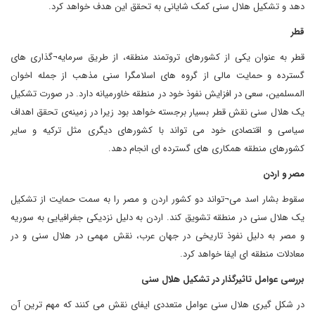
دهد و تشکیل هلال سنی کمک شایانی به تحقق این هدف خواهد کرد.
قطر
قطر به عنوان یکی از کشورهای تروتمند منطقه، از طریق سرمایه¬گذاری های
گسترده و حمایت مالی از گروه های اسلامگرا سنی مذهب از جمله اخوان
المسلمین، سعی در افزایش نفوذ خود در منطقه خاورمیانه دارد. در صورت تشکیل
یک هلال سنی نقش قطر بسیار برجسته خواهد بود زیرا در زمینه‌ی تحقق اهداف
سیاسی و اقتصادی خود می تواند با کشورهای دیگری مثل ترکیه و سایر
کشورهای منطقه همکاری های گسترده ای انجام دهد.
مصر و اردن
سقوط بشار اسد می¬تواند دو کشور اردن و مصر را به سمت حمایت از تشکیل
یک هلال سنی در منطقه تشویق کند. اردن به دلیل نزدیکی جغرافیایی به سوریه
و مصر به دلیل نفوذ تاریخی در جهان عرب، نقش مهمی در هلال سنی و در
معادلات منطقه ای ایفا خواهد کرد.
بررسی عوامل تاثیرگذار در تشکیل هلال سنی
در شکل گیری هلال سنی عوامل متعددی ایفای نقش می کنند که مهم ترین آن