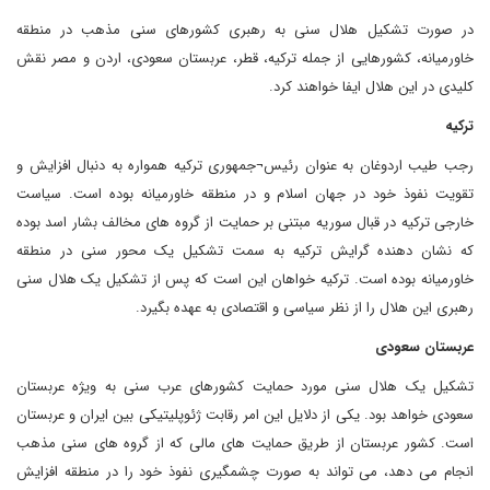
در صورت تشکیل هلال سنی به رهبری کشورهای سنی مذهب در منطقه
خاورمیانه، کشورهایی از جمله ترکیه، قطر، عربستان سعودی، اردن و مصر نقش
کلیدی در این هلال ایفا خواهند کرد.
ترکیه
رجب طیب اردوغان به عنوان رئیس¬جمهوری ترکیه همواره به دنبال افزایش و
تقویت نفوذ خود در جهان اسلام و در منطقه خاورمیانه بوده است. سیاست
خارجی ترکیه در قبال سوریه مبتنی بر حمایت از گروه های مخالف بشار اسد بوده
که نشان دهنده گرایش ترکیه به سمت تشکیل یک محور سنی در منطقه
خاورمیانه بوده است. ترکیه خواهان این است که پس از تشکیل یک هلال سنی
رهبری این هلال را از نظر سیاسی و اقتصادی به عهده بگیرد.
عربستان سعودی
تشکیل یک هلال سنی مورد حمایت کشورهای عرب سنی به ویژه عربستان
سعودی خواهد بود. یکی از دلایل این امر رقابت ژئوپلیتیکی بین ایران و عربستان
است. کشور عربستان از طریق حمایت های مالی که از گروه های سنی مذهب
انجام می دهد، می تواند به صورت چشمگیری نفوذ خود را در منطقه افزایش