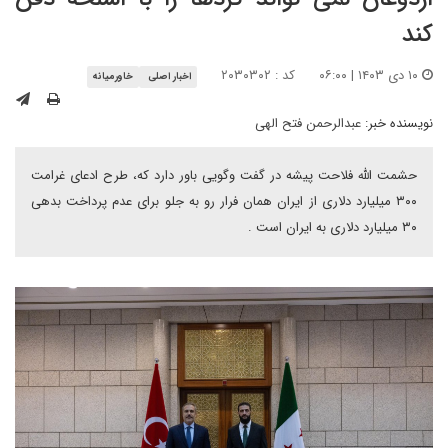
کند
۱۰ دی ۱۴۰۳ | ۰۶:۰۰
کد : ۲۰۳۰۳۰۲
اخبار اصلی
خاورمیانه
نویسنده خبر:
عبدالرحمن فتح الهی
حشمت الله فلاحت پیشه در گفت وگویی باور دارد که، طرح ادعای غرامت
۳۰۰ میلیارد دلاری از ایران همان فرار رو به جلو برای عدم پرداخت بدهی
۳۰ میلیارد دلاری به ایران است .