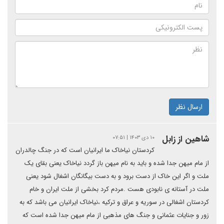
ارسال نظر
شاهین از زابل
۱۰ دی ۱۴۰۳ | ۰۷:۵۱
کردستان نیاخاک ما ایرانیان است که در جنگ چالدران
از مام میهن جدا شده و باید به نام میهن باز گردد نیاخاک یعنی بقای یک
ملت و اگر این خاک از دست برود و به دست بیگانگان اشغال شود یعنی
ملت در آستانه ی نابودی هست .مردم کرد بخشی از ملت ایران و خام
کردستان اشغالی در سوریه و عراق و ترکیه ،نیاخاک ایرانیان می باشد که به
زور و جنایات عثمانی و جنگ های مذهبی از مام میهن جدا شده است که