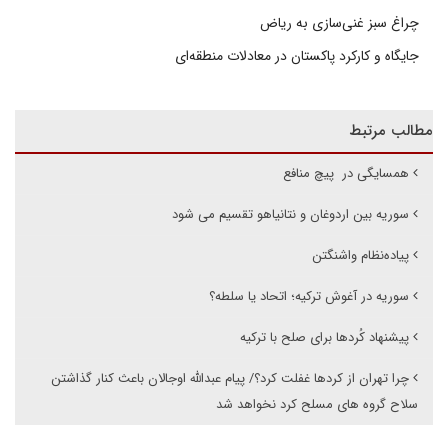
چراغ سبز غنی‌سازی به ریاض
جایگاه و کارکرد پاکستان در معادلات منطقه‌ای
مطالب مرتبط
همسایگی در پیچ منافع
سوریه بین اردوغان و نتانیاهو تقسیم می شود
پیاده‌نظام واشنگتن
سوریه در آغوش ترکیه؛ اتحاد یا سلطه؟
پیشنهاد کُردها برای صلح با ترکیه
چرا تهران از کردها غفلت کرد؟/ پیام عبدالله اوجالان باعث کنار گذاشتن
سلاح گروه های مسلح کرد نخواهد شد