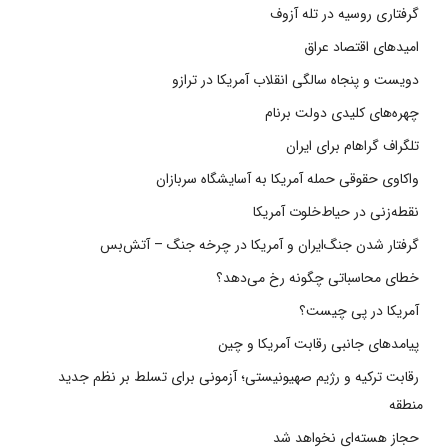
گرفتاری روسیه در تله آزوف
امیدهای اقتصاد عراق
دویست و پنجاه سالگی انقلاب آمریکا در ترازو
چهره‌های کلیدی دولت برنام
تلگراف گراهام برای ایران
واکاوی حقوقی حمله آمریکا به آسایشگاه سربازان
نقطه‌زنی در حیاط‌خلوت آمریکا
گرفتار شدن جنگ‌ایران و آمریکا در چرخه جنگ – آتش‌بس
خطای محاسباتی چگونه رخ می‌دهد؟
آمریکا در پی چیست؟
پیامدهای جانبی رقابت آمریکا و چین
رقابت ترکیه و رژیم صهیونیستی؛ آزمونی برای تسلط بر نظم جدید
منطقه
حجاز هسته‌ای نخواهد شد