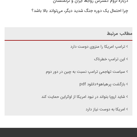
درباره لزوم گسترش روابط ایران و ترکمنستان
چرا احتمال یک دوره جنگ شدید دیگر، می‌تواند بالا باشد؟
مطالب مرتبط
ترامپ امریکا را منزوی دوست دارد
این ترامپ خطرناک
سیاست تهاجمی ترامپ نسبت به چین در دور دوم
بازگشت پرهیاهو+دانلود pdf
شاید اروپا بتواند در نبود امریکا از اوکراین حمایت کند
امریکا به دوست نیاز دارد