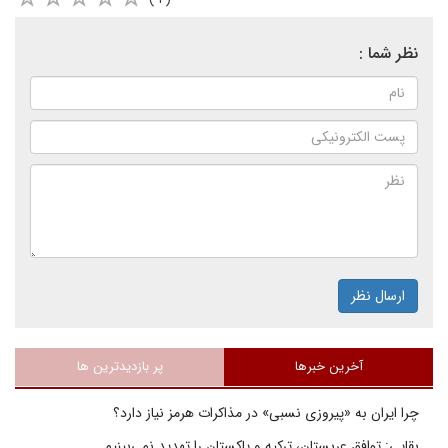
نظر شما :
ارسال نظر
آخرین خبرها
پر بازدیدترین ها
چرا ایران به «پیروزی نسبی» در مذاکرات هرمز نیاز دارد؟
بقایی: توافق عربستان، ترکیه و پاکستان را تهدید نمی‌بینیم