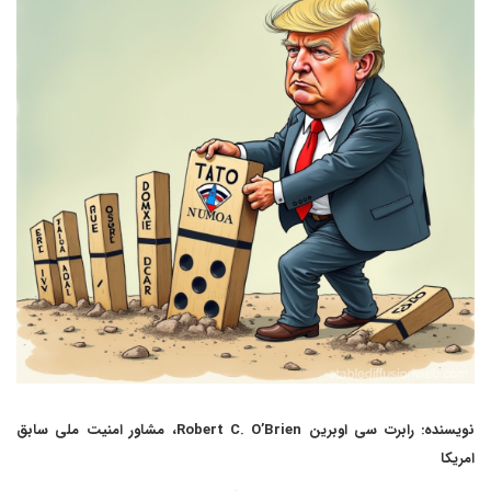
نویسنده: رابرت سی اوبرین Robert C. O’Brien، مشاور امنیت ملی سابق
امریکا