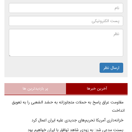
ارسال نظر
آخرین خبرها
پر بازدیدترین ها
مقاومت عراق پاسخ به حملات متجاوزانه به حشد الشعبی را به تعویق
انداخت
خزانه‌داری آمریکا تحریم‌های جدیدی علیه ایران اعمال کرد
بسنت مدعی شد: به زودی شاهد توافق با ایران خواهیم بود