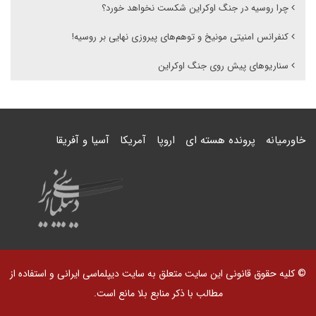
چرا روسیه در جنگ اوکراین شکست نخواهد خورد؟
کنفرانس امنیتی مونیخ و توهم‌های پیروزی نهایی بر روسیه!
سناریوهای پیش روی جنگ اوکراین
خاورمیانه
پرونده هسته ای
اروپا
آمریکا
آسیا و آفریقا
© کلیه حقوق قانونی این سایت متعلق به سایت دیپلماسی ایرانی و استفاده از
مطالب با ذکر منابع بلا مانع است.