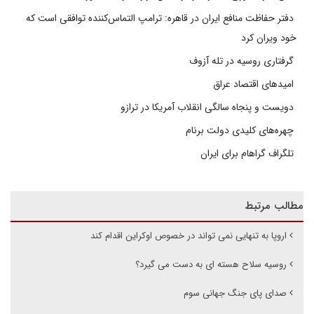
دفتر حفاظت منافع ایران در قاهره: ترامپ التماس‌کننده توافقی است که
خود ویران کرد
گرفتاری روسیه در تله آزوف
امیدهای اقتصاد عراق
دویست و پنجاه سالگی انقلاب آمریکا در ترازو
چهره‌های کلیدی دولت برنام
تلگراف گراهام برای ایران
مطالب مرتبط
اروپا به تنهایی نمی تواند در خصوص اوکراین اقدام کند
روسیه سلاح هسته ای به دست می گیرد؟
صدای پای جنگ جهانی سوم