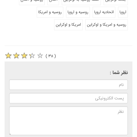
اروپا
اتحادیه اروپا
روسیه و اروپا
روسیه و امریکا
روسیه و امریکا و اوکراین
امریکا و اوکراین
( ۳۸ )
نظر شما :