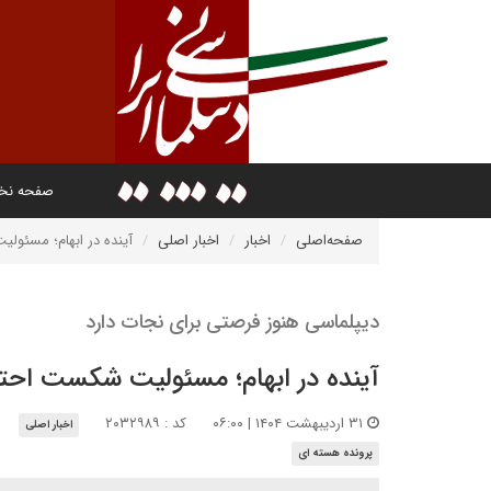
صفحه ن
صفحه‌اصلی
اخبار
اخبار اصلی
آینده‌ در ابهام؛ مسئو
دیپلماسی هنوز فرصتی برای نجات دارد
آینده‌ در ابهام؛ مسئولیت شکست احت
۳۱ اردیبهشت ۱۴۰۴ | ۰۶:۰۰
کد : ۲۰۳۲۹۸۹
اخبار اصلی
پرونده هسته ای