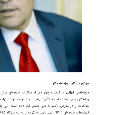
مهدی بازرگان، روزنامه نگار
دیپلماسی ایرانی
: با گذشت چهار دور از مذاکرات هسته‌ای میان ا
واشنگتن سایه افکنده است. تأکید بیش از حد دولت دونالد ترامپ بر
مذاکرات را در معرض تأخیر یا حتی تعلیق قرار داده است. این 
تسلیحات هسته‌ای (NPT) قرار دارد، مذاکرات ر