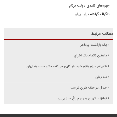
چهره‌های کلیدی دولت برنام
تلگراف گراهام برای ایران
مطالب مرتبط
یک بازگشت پر‌ماجرا
داستان ناتمام یک اخراج
نتانیاهو برای بقای خود هر کاری می‌کند، حتی حمله به ایران
تله زمان
جدال در حلقه یاران ترامپ
توافق با تهران بدون چراغ سبز بی‌بی