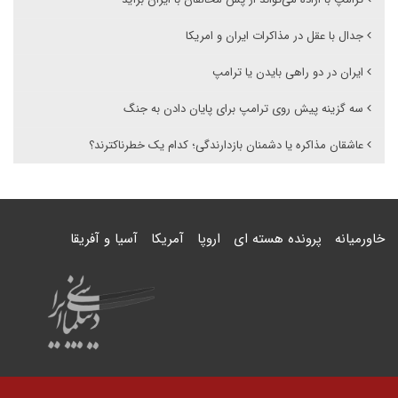
جدال با عقل در مذاکرات ایران و امریکا
ایران در دو راهی بایدن یا ترامپ
سه گزینه پیش روی ترامپ برای پایان دادن به جنگ
عاشقان مذاکره یا دشمنان بازدارندگی؛ کدام یک خطرناکترند؟
خاورمیانه
پرونده هسته ای
اروپا
آمریکا
آسیا و آفریقا