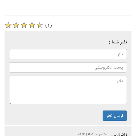
( ۱ )
نظر شما :
ارسال نظر
ناشناس
۲۰ خرداد ۱۴۰۴ | ۰۹:۱۳