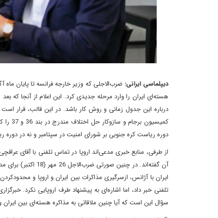
دیپلماسی ایرانی:
هسته‌ای ایران را وارد مرحله جدیدی کرد. این اعلام از آنجا که بعد
دوره ریاست کره جنوبی بر شورای امنیت در سپتامبر و نه در دوره ریا
آن گفته‌اند. در چنین
ایران با آژانس، ازسرگیری مذاکرات بین ایران و اروپا و محدودکردن 
تلفنی خبر داد، اما اشاره‌ای به پیشنهاد طرف اروپایی نکرد. خبرگزا
سؤال این است که آیا چنین ملاقاتی به مذاکره هسته‌ای بین ایران و ا