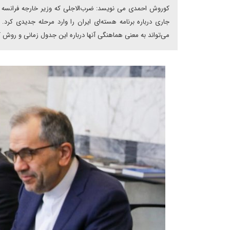
جاری درباره برنامه هسته‌ای ایران را وارد مرحله جدیدی کرد. 
می‌تواند به معنی هماهنگی آنها درباره این جدول زمانی و روش ک