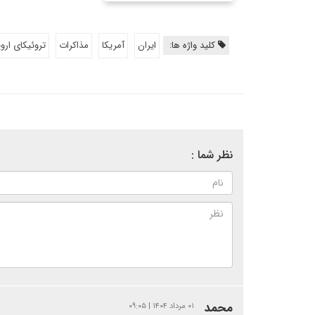
کلید واژه ها:
ایران
آمریکا
مذاکرات
تروئیکای اروپ
نظر شما :
محمد
۰۱ مرداد ۱۴۰۴ | ۰۹:۰۵