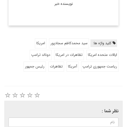
نویسنده خبر
کلید واژه ها:
سید محمدکاظم سجادپور
امریکا
ایالات متحده امریکا
تظاهرات در امریکا
دونالد ترامپ
ریاست جمهوری ترامپ
آمریکا
تظاهرات
رئیس جمهور
نظر شما :