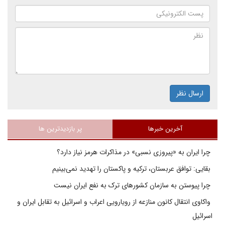
ارسال نظر
آخرین خبرها
پر بازدیدترین ها
چرا ایران به «پیروزی نسبی» در مذاکرات هرمز نیاز دارد؟
بقایی: توافق عربستان، ترکیه و پاکستان را تهدید نمی‌بینیم
چرا پیوستن به سازمان کشورهای ترک به نفع ایران نیست
واکاوی انتقال کانون منازعه از رویارویی اعراب و اسرائیل به تقابل ایران و
اسرائیل