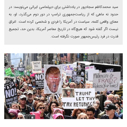
سید محمدکاظم سجادپور در یادداشتی برای دیپلماسی ایرانی می‌نویسد: در
حدود نه ماهی که از ریاست‌جمهوری ترامپ در دور دوم می‌گذرد، او، به
معنای واقعی کلمه، سیاست در آمریکا را فردی و شخصی کرده است. اغراق
نیست اگر گفته شود که هیچ‌گاه در تاریخ معاصر آمریکا، بدین حد، تجمیع
قدرت در فرد رئیس‌جمهور صورت نگرفته است.