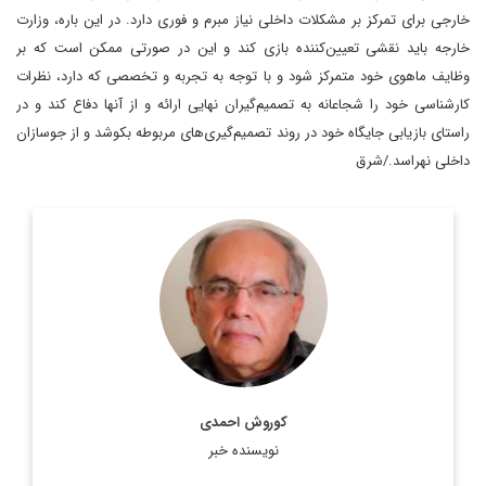
خارجی برای تمرکز بر مشکلات داخلی نیاز مبرم و فوری دارد. در این باره، وزارت
خارجه باید نقشی تعیین‌کننده بازی کند و این در صورتی ممکن است که بر
وظایف ماهوی خود متمرکز شود و با توجه به تجربه و تخصصی که دارد، نظرات
کارشناسی خود را شجاعانه به تصمیم‌گیران نهایی ارائه و از آنها دفاع کند و در
راستای بازیابی جایگاه خود در روند تصمیم‌گیری‌های مربوطه بکوشد و از جوسازان
داخلی نهراسد./شرق
کارشناسی ارشد سیستم ها و ساخت های سیاسی Universite de
Paris و دیپلمات سابق ایران در سازمان ملل
اطلاعات بیشتر
کوروش احمدی
نویسنده خبر