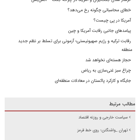
خطای محاسباتی چگونه رخ می‌دهد؟
آمریکا در پی چیست؟
پیامدهای جانبی رقابت آمریکا و چین
رقابت ترکیه و رژیم صهیونیستی؛ آزمونی برای تسلط بر نظم جدید
منطقه
حجاز هسته‌ای نخواهد شد
چراغ سبز غنی‌سازی به ریاض
جایگاه و کارکرد پاکستان در معادلات منطقه‌ای
مطالب مرتبط
سیاست خارجی و روزنه اقتصاد
تهران _واشنگتن؛ روی خط قرمز