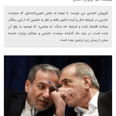
کوروش احمدی می نویسد: با توجه به نقش تعیین‌کننده‌ای که سیاست
خارجی در شرایط حال و آینده کشور یافته و نظر به تعلیقی که از این رهگذر
مبتلابه اقتصاد شده و شرایط «نه جنگ، نه صلحی» که توصیه به رفع آن
شده است، در چند ماه گذشته سیاست خارجی و عملکرد وزارت خارجه
بیش از پیش زیر ذره‌بین بوده‌‌ است.