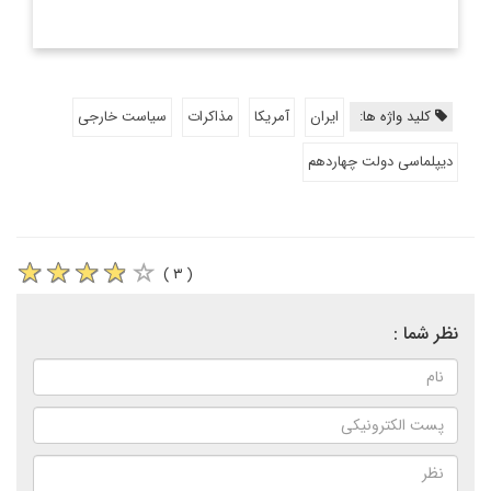
کلید واژه ها:
ایران
آمریکا
مذاکرات
سیاست خارجی
دیپلماسی دولت چهاردهم
( ۳ )
نظر شما :