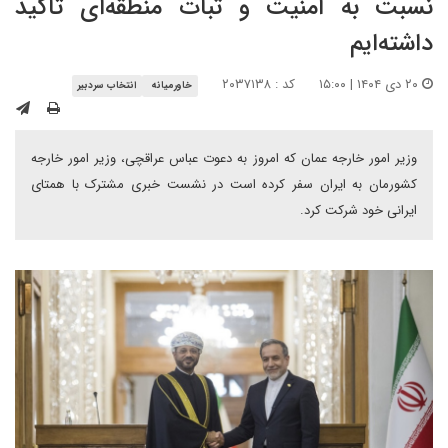
نسبت به امنیت و ثبات منطقه‌ای تاکید
داشته‌ایم
۲۰ دی ۱۴۰۴ | ۱۵:۰۰
کد : ۲۰۳۷۱۳۸
خاورمیانه
انتخاب سردبیر
وزیر امور خارجه عمان که امروز به دعوت عباس عراقچی، وزیر امور خارجه
کشورمان به ایران سفر کرده است در نشست خبری مشترک با همتای
ایرانی خود شرکت کرد.