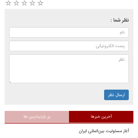
نظر شما :
ارسال نظر
آخرین خبرها
پر بازدیدترین ها
آغاز مسئولیت بین‌المللی ایران