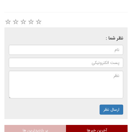
نظر شما :
ارسال نظر
آخرین خبرها
پر بازدیدترین ها