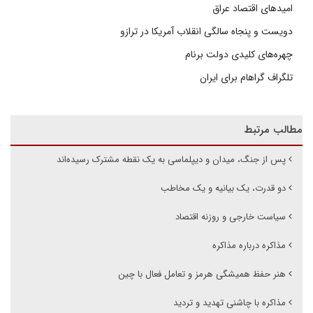
امیدهای اقتصاد عراق
دویست و پنجاه سالگی انقلاب آمریکا در ترازو
چهره‌های کلیدی دولت برنام
تلگراف گراهام برای ایران
مطالب مرتبط
پس از جنگ، میدان و دیپلماسی به یک نقطه مشترک رسیده‌اند
دو قدرت، یک بیانیه و یک مخاطب
سیاست خارجی و روزنه اقتصاد
مذاکره درباره مذاکره
هنر حفظ همیشگی هرمز و تعامل فعال با چین
مذاکره با چاشنی تهدید و تردید