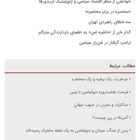
خوانشی از منظر اقتصاد سیاسی و ژئوپلیتیک کریدورها
«محاصره در برابر محاصره»
سه خطای راهبردی تهران
گذار خزر از «حاشیه امن» به «فضای بازدارندگی متراکم
ترامپ گرفتار در شن‌زار سیاسی
مطالب مرتبط
دو قدرت، یک بیانیه و یک مخاطب
فرصت هشت‌روزه دیپلماسی با چین
مذاکرات و بحران در جنوب جهانی
آمریکا در پی چیست؟
پس از جنگ، میدان و دیپلماسی به یک نقطه مشترک رسیده‌اند