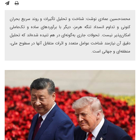
محمد‌حسین عمادی نوشت: شناخت و تحلیل تأثیرات و روند سریع بحران
کنونی و تداوم انسداد تنگه هرمز، دیگر با برآوردهای ساده و تک‌عاملی
امکان‌پذیر نیست. تحولات جاری به‌گونه‌ای در هم‌ تنیده شده‌اند که تحلیل
دقیق آن نیازمند شناخت عوامل متعدد و اثرات متقابل آنها در سطوح ملی،
منطقه‌ای و جهانی است.