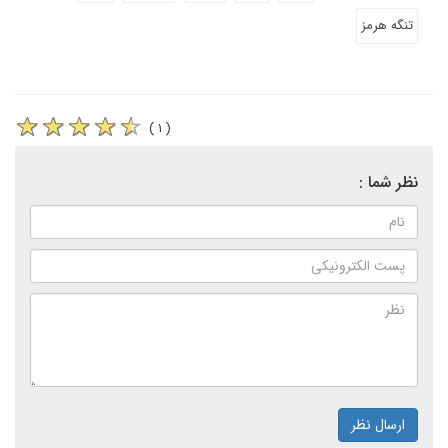
تنگه هرمز
( ۱ )
نظر شما :
ارسال نظر