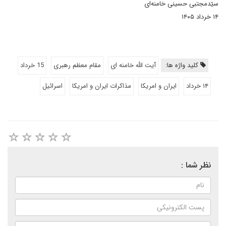
سیّدمجتبی حسینی خامنه‌ای
۱۴ خرداد ۱۴۰۵
کلید واژه ها:
آیت الله خامنه ای
مقام معظم رهبری
15 خرداد
۱۴ خرداد
ایران و امریکا
مذاکرات ایران و امریکا
اسرائیل
نظر شما :