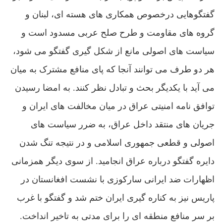
گفتگوهایی درخصوص همکاری های هسته ای، لبنان و
گروه های مقاومت و طرح صلح عربی مسدود است و
سیاست های اصولی مانع از شکل گیری گفتگو می شود،
هر دو طرف می توانند آنجا که پای منافع مشترک به میان
می آید با یکدیگر بحث و تبادل نظر کنند. به امضا رسیدن
توافق نامه امنیتی عراق در میان مخالفت های ایران و
جریان های منتقد داخل عراق، به ضرر سیاست های
اصولی و قطعی جمهوری اسلامی و در نتیجه تنگ شدن
دایره گفتگو درباره عراق انجامید. از سوی دیگر همزمانی
اظهارات ضد ایرانی سارکوزی با نشست افغانستان در
پاریس نیز به کناره گیری ایران ختم شد و گفتگو با غرب
بر سر منافع منطقه ای را برای مدتی به تاخیر انداخت.