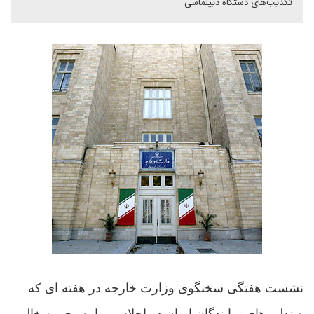
تکذیب‌های دستگاه دیپلماسی
نشست هفتگی سخنگوی وزارت خارجه در هفته ای که