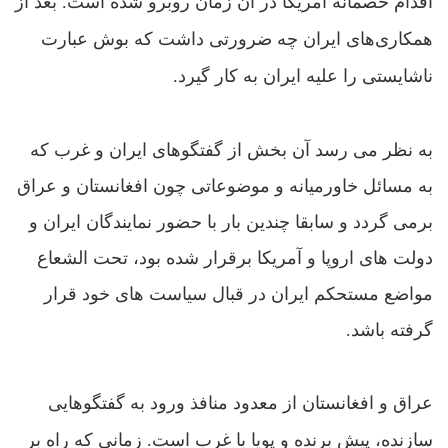
اقدام خصمانه‌ آمريکا در آن زمان روبرو شده است. بعد از
همکارى‌هاى ايران چه ضرورتى داشت که بوش عبارت
ناشايستى را عليه ايران به کار گيرد.
به نظر می رسد آن بخش از گفتگوهای ایران و غرب که
به مسائل خاورمیانه و موضوعاتی چون افغانستان و عراق
برمی گردد و سابقا چندین بار با حضور نمایندگان ایران و
دولت های اروپا و آمریکا برقرار شده بود، تحت الشعاع
مواضع مستحکم ایران در قبال سیاست های خود قرار
گرفته باشد.
عراق و افغانستان از معدود منافذ ورود به گفتگوهایی
سازنده، پیش برنده و پویا با غرب است. زمانی که راه بر