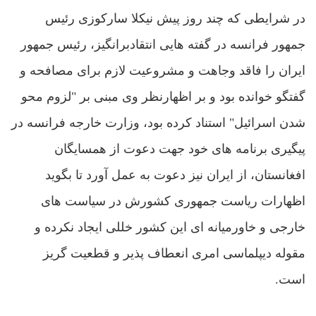
در شرایطی که چند روز پیش نیکلا سارکوزی رئیس
جمهور فرانسه در گفته هایی انتقادبرانگیز، رئیس جمهور
ایران را فاقد وجاهت و مشروعیت لازم برای مصافحه و
گفتگو خوانده بود و بر اظهارنظر وی مبنی بر "لزوم محو
شدن اسرائیل" استناد کرده بود، وزارت خارجه فرانسه در
پیگیری برنامه های خود جهت دعوت از همسایگان
افغانستان، از ایران نیز دعوت به عمل آورد تا بگوید
اظهارات ریاست جمهوری کشورش در سیاست های
خارجی و خاورمیانه ای این کشور خللی ایجاد نکرده و
مقوله دیپلماسی امری انعطاف پذیر و قطعیت گریز
است.