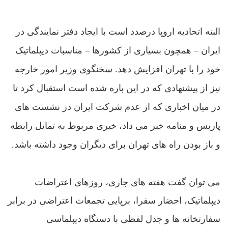
البته اتحادیه اروپا درصدد است با ایجاد دفتر نمایندگی در
ایران – همچون بسیاری از کشورها – مناسبات دیپلماتیک
خود را با تهران افزایش دهد. سخنگوی وزیر امور خارجه
نیز از پیشنهادی که در این باره شده است استقبال کرد تا
در میان اخباری که از عدم شرکت ایران در نشست های
پاریس و منامه خبر می داد، خبری مربوط به تمایل رابطه
و باز بودن راه های تهران برای دیگران وجود داشته باشد.
می توان گفت هفته های جاری، روزهای اعتراضات
دیپلماتیک، احضار سفرا، برپایی تجمعات اعتراضی در برابر
سفارتخانه ها و جدل لفظی با دستگاه دیپلماسی