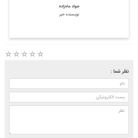
جواد ماه‌زاده
نویسنده خبر
نظر شما :