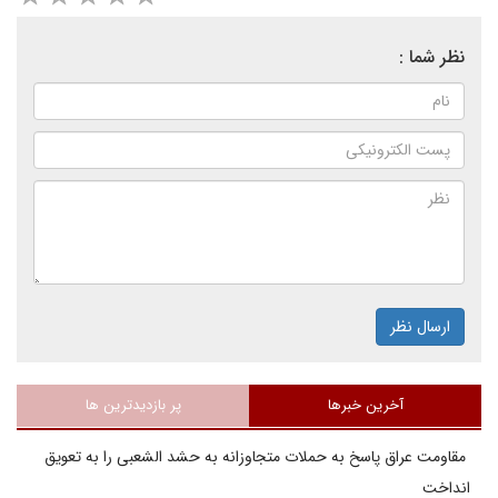
نظر شما :
ارسال نظر
آخرین خبرها
پر بازدیدترین ها
مقاومت عراق پاسخ به حملات متجاوزانه به حشد الشعبی را به تعویق
انداخت