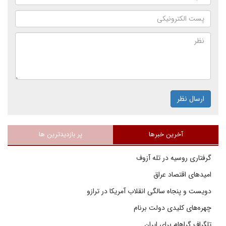
ارسال نظر
آخرین خبرها
پر بازدیدترین ها
گرفتاری روسیه در تله آزوف
امیدهای اقتصاد عراق
دویست و پنجاه سالگی انقلاب آمریکا در ترازو
چهره‌های کلیدی دولت برنام
تلگراف گراهام برای ایران