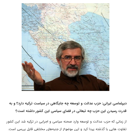
دیپلماسی ایرانی: حزب عدالت و توسعه چه جایگاهی در سیاست ترکیه دارد؟ و به
قدرت رسیدن این حزب چه تبعاتی در فضای سیاسی این کشور داشته است؟
از زمانی که حزب عدالت و توسعه وارد صحنه سیاسی و اجرایی در ترکیه شد این کشور
تفاوت هایی با گذشته پیدا کرد و این موضوع از جنبه‌های مختلفی قابل بررسی است.