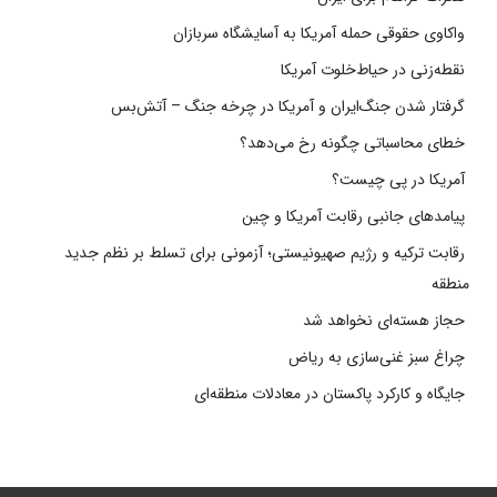
واکاوی حقوقی حمله آمریکا به آسایشگاه سربازان
نقطه‌زنی در حیاط‌خلوت آمریکا
گرفتار شدن جنگ‌ایران و آمریکا در چرخه جنگ – آتش‌بس
خطای محاسباتی چگونه رخ می‌دهد؟
آمریکا در پی چیست؟
پیامدهای جانبی رقابت آمریکا و چین
رقابت ترکیه و رژیم صهیونیستی؛ آزمونی برای تسلط بر نظم جدید
منطقه
حجاز هسته‌ای نخواهد شد
چراغ سبز غنی‌سازی به ریاض
جایگاه و کارکرد پاکستان در معادلات منطقه‌ای