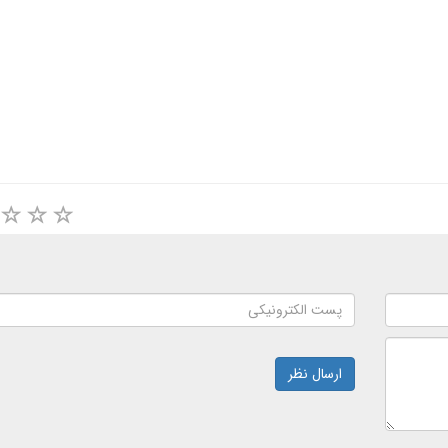
ارسال نظر