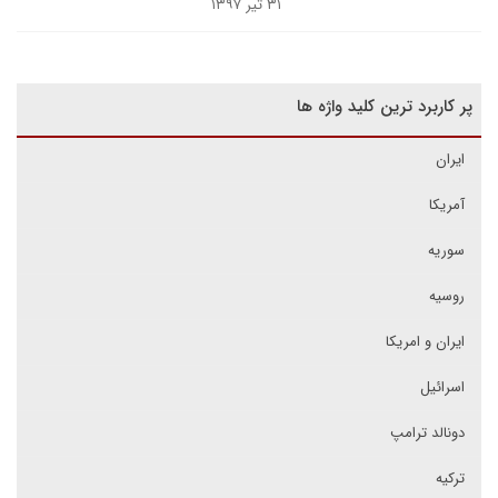
۳۱ تیر ۱۳۹۷
پر کاربرد ترین کلید واژه ها
ایران
آمریکا
سوریه
روسیه
ایران و امریکا
اسرائیل
دونالد ترامپ
ترکیه