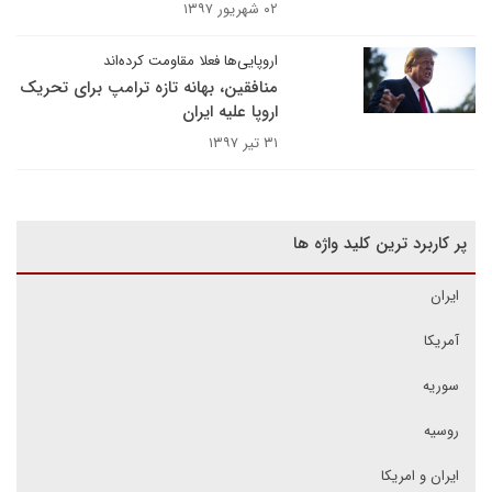
۰۲ شهریور ۱۳۹۷
اروپایی‌ها فعلا مقاومت کرده‌اند
منافقین، بهانه تازه ترامپ برای تحریک
اروپا علیه ایران
۳۱ تیر ۱۳۹۷
پر کاربرد ترین کلید واژه ها
ایران
آمریکا
سوریه
روسیه
ایران و امریکا