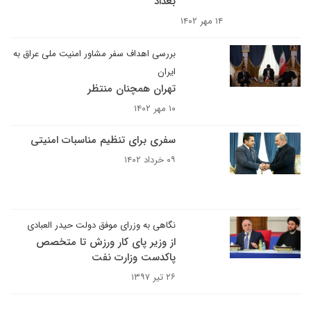
بغداد
۱۴ مهر ۱۴۰۲
بررسی اهداف سفر مشاور امنیت ملی عراق به
ایران
تهران همچنان منتظر
۱۰ مهر ۱۴۰۲
سفری برای تنظیم مناسبات امنیتی
۰۹ خرداد ۱۴۰۲
نگاهی به وزرای موفق دولت حیدر العبادی
از وزیر پای کار ورزش تا متخصص
پاکدست وزارت نفت
۲۶ تیر ۱۳۹۷