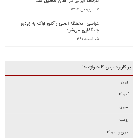
کارخانه ایرانی در آلمان تعطیل شد
۲۷ فروردین ۱۳۹۲
عباسی: محفظه اصلی رآکتور اراک به زودی
جایگذاری می‌شود
۰۵ اسفند ۱۳۹۱
پر کاربرد ترین کلید واژه ها
ایران
آمریکا
سوریه
روسیه
ایران و امریکا