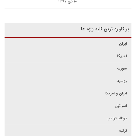
۱۰ دی ۱۳۹۷
پر کاربرد ترین کلید واژه ها
ایران
آمریکا
سوریه
روسیه
ایران و امریکا
اسرائیل
دونالد ترامپ
ترکیه