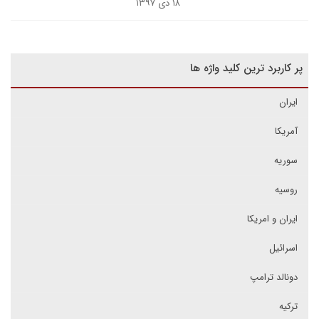
۱۸ دی ۱۳۹۷
پر کاربرد ترین کلید واژه ها
ایران
آمریکا
سوریه
روسیه
ایران و امریکا
اسرائیل
دونالد ترامپ
ترکیه