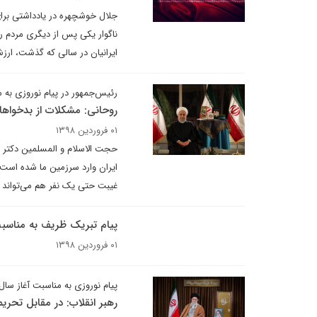
ناگوار یکی پس از دیگری مردم را 
ایرانیان در سالی که گذشت، ارزش
رئیس‌جمهور در پیام نوروزی به منا
روحانی: مشکلات از بدخواها
۰۱ فروردین ۱۳۹۸
حجت الاسلام و المسلمین دکتر ح
ایران وارد سرزمین ما شده است"
غیبت حتی یک نفر هم می‌تواند خ
پیام تبریک ظریف به مناسب
۰۱ فروردین ۱۳۹۸
پیام نوروزی به مناسبت آغاز سال ۳۹۸
رهبر انقلاب: در مقابل تحر