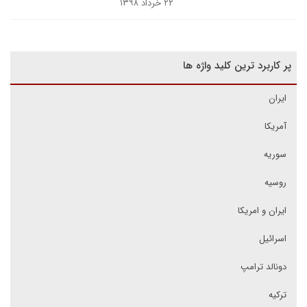
۲۲ خرداد ۱۳۹۸
پر کاربرد ترین کلید واژه ها
ایران
آمریکا
سوریه
روسیه
ایران و امریکا
اسرائیل
دونالد ترامپ
ترکیه