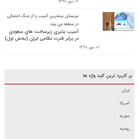
۰۹ مهر ۱۳۹۸
عربستان بیشترین آسیب را از جنگ احتمالی
در منطقه می بیند
آسیب پذیری زیرساخت های سعودی
در برابر قدرت نظامی ایران (بخش اول)
۰۲ مهر ۱۳۹۸
پر کاربرد ترین کلید واژه ها
ایران
آمریکا
سوریه
روسیه