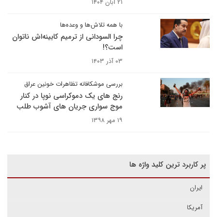
۲۱ آبان ۱۴۰۴
با همه تلاش‌ها و وعده‌ها
چرا السودانی از ترمیم کابینه‌اش ناتوان
است؟!
۰۳ آذر ۱۴۰۳
بررسی موشکافانه تظاهرات خونین عراق
رنج های یک دموکراسی نوپا در کنار
موج سواری جریان های آشوب طلب
۱۹ مهر ۱۳۹۸
پر کاربرد ترین کلید واژه ها
ایران
آمریکا