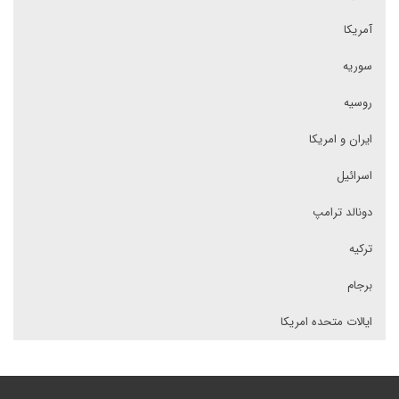
آمریکا
سوریه
روسیه
ایران و امریکا
اسرائیل
دونالد ترامپ
ترکیه
برجام
ایالات متحده امریکا