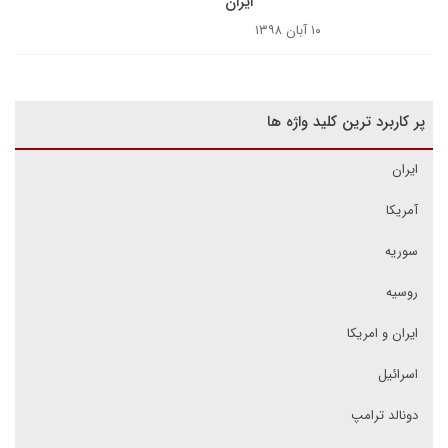
ایران
۱۰ آبان ۱۳۹۸
پر کاربرد ترین کلید واژه ها
ایران
آمریکا
سوریه
روسیه
ایران و امریکا
اسرائیل
دونالد ترامپ