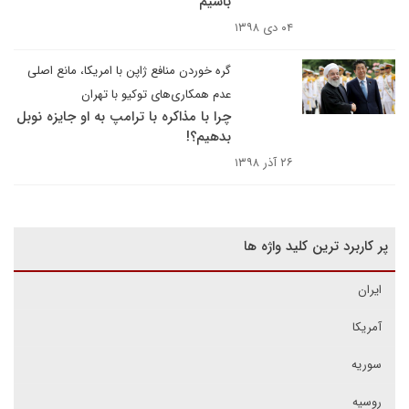
باشیم
۰۴ دی ۱۳۹۸
گره خوردن منافع ژاپن با امریکا، مانع اصلی
عدم همکاری‌های توکیو با تهران
چرا با مذاکره با ترامپ به او جایزه نوبل
بدهیم؟!
۲۶ آذر ۱۳۹۸
پر کاربرد ترین کلید واژه ها
ایران
آمریکا
سوریه
روسیه