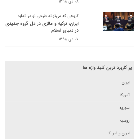
۰۸ دی ۱۳۹۸
گروهی که می‌تواند طرحی نو در اندازد
ایران، ترکیه و مالزی در دل گروه جدیدی
در دنیای اسلام
۰۷ دی ۱۳۹۸
پر کاربرد ترین کلید واژه ها
ایران
آمریکا
سوریه
روسیه
ایران و امریکا