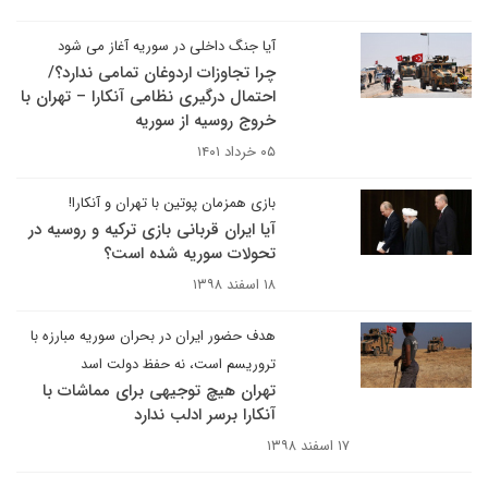
آیا جنگ داخلی در سوریه آغاز می شود
چرا تجاوزات اردوغان تمامی ندارد؟/
احتمال درگیری نظامی آنکارا – تهران با
خروج روسیه از سوریه
۰۵ خرداد ۱۴۰۱
بازی همزمان پوتین با تهران و آنکارا!
آیا ایران قربانی بازی ترکیه و روسیه در
تحولات سوریه شده است؟
۱۸ اسفند ۱۳۹۸
هدف حضور ایران در بحران سوریه مبارزه با
تروریسم است، نه حفظ دولت اسد
تهران هیچ توجیهی برای مماشات با
آنکارا برسر ادلب ندارد
۱۷ اسفند ۱۳۹۸