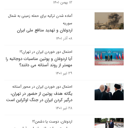
۱۲ بهمن ۱۴۰۱
آماده شدن ترکیه برای حمله زمینی به شمال
سوریه
اردوغان و تهدید منافع ملی ایران
۰۸ آذر ۱۴۰۱
احتمال دور خوردن ایران در تهران؟!
آیا اردوغان و پوتین مناسبات دوجانبه را
مهمتر از روند آستانه می دانند؟
۲۹ تیر ۱۴۰۱
احتمال دور خوردن ایران در محور آستانه
یگانه هدف پوتین از حضور در تهران،
درگیر کردن ایران در جنگ اوکراین است
۲۸ تیر ۱۴۰۱
اردوغان، دوست یا دشمن؟!