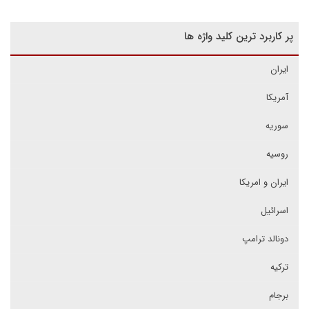
پر کاربرد ترین کلید واژه ها
ایران
آمریکا
سوریه
روسیه
ایران و امریکا
اسرائیل
دونالد ترامپ
ترکیه
برجام