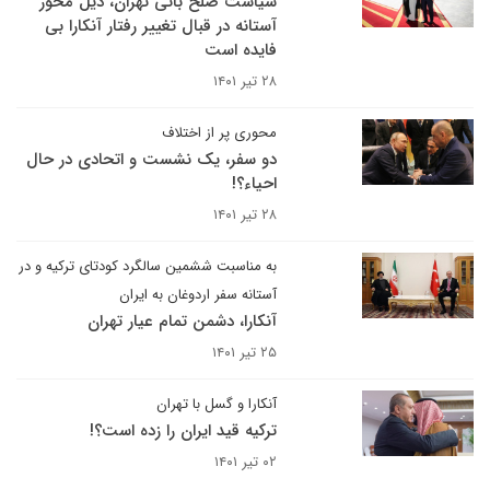
سیاست صلح بانی تهران، ذیل محور
آستانه در قبال تغییر رفتار آنکارا بی
فایده است
۲۸ تیر ۱۴۰۱
محوری پر از اختلاف
دو سفر، یک نشست و اتحادی در حال
احیاء؟!
۲۸ تیر ۱۴۰۱
به مناسبت ششمین سالگرد کودتای ترکیه و در
آستانه سفر اردوغان به ایران
آنکارا، دشمن تمام عیار تهران
۲۵ تیر ۱۴۰۱
آنکارا و گسل با تهران
ترکیه قید ایران را زده است؟!
۰۲ تیر ۱۴۰۱