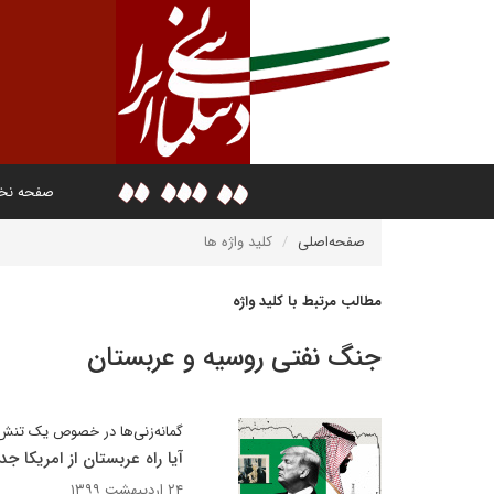
صفحه ن
صفحه‌اصلی
کلید واژه ها
مطالب مرتبط با کلید واژه
جنگ نفتی روسیه و عربستان
گمانه‌زنی‌ها در خصوص یک تنش
آیا راه عربستان از امریکا جد
۲۴ اردیبهشت ۱۳۹۹