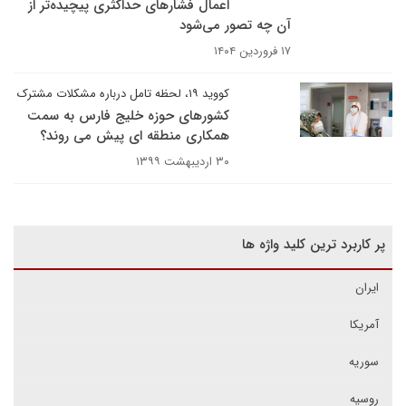
اعمال فشارهای حداکثری پیچیده‌تر از
آن چه تصور می‌شود
۱۷ فروردین ۱۴۰۴
کووید ۱۹، لحظه تامل درباره مشکلات مشترک
کشورهای حوزه خلیج فارس به سمت
همکاری منطقه ای پیش می روند؟
۳۰ اردیبهشت ۱۳۹۹
پر کاربرد ترین کلید واژه ها
ایران
آمریکا
سوریه
روسیه