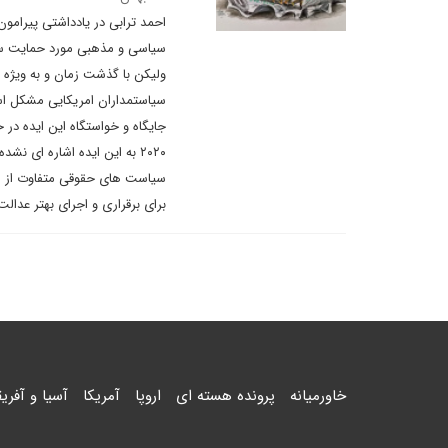
سیاسی و مذهبی مورد حمایت سی
ولیکن با گذشت زمان و به ویژه 
سیاستمداران امریکایی مشکل است ک
جایگاه و خواستگاه این ایده د
۲۰۲۰ به این ایده اشاره ای 
سیاست های حقوقی متفاوت از سا
برای برقراری و اجرای بهتر عدال
خاورمیانه
پرونده هسته ای
اروپا
آمریکا
آسیا و آفریق