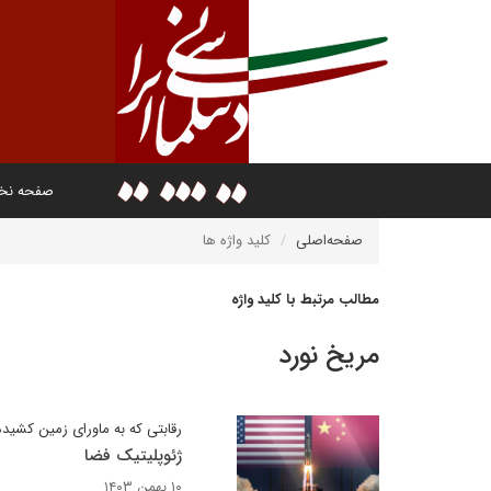
صفحه ن
صفحه‌اصلی
کلید واژه ها
مطالب مرتبط با کلید واژه
مریخ نورد
رقابتی که به ماورای زمین کشی
ژئوپلیتیک فضا
۱۰ بهمن ۱۴۰۳