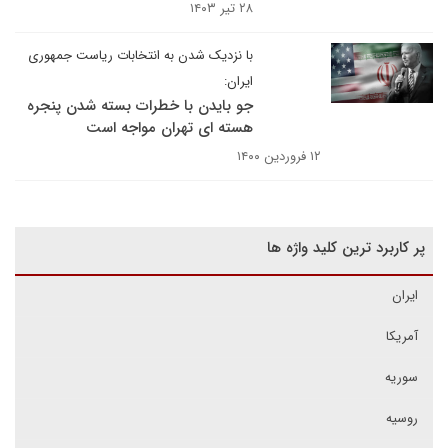
۲۸ تیر ۱۴۰۳
با نزدیک شدن به انتخابات ریاست جمهوری
ایران: ​​​​​​​
جو بایدن با خطرات بسته شدن پنجره
هسته ای تهران مواجه است
۱۲ فروردین ۱۴۰۰
پر کاربرد ترین کلید واژه ها
ایران
آمریکا
سوریه
روسیه