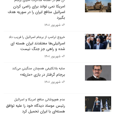
آن هم در آستانه مذاکرات احیای برجام
امریکا نمی تواند برای راضی کردن
اسرائیل منافع ایران را در سوریه هدف
بگیرد
۰۶ شهریور ۱۴۰۱
خروج ترامپ از برجام اسرائیل را فریب داد
اسرائیلی‌ها معتقدند ایران هسته ای
شده و راهی جز جنگ نیست
۰۶ شهریور ۱۴۰۱
سایه بلاتکلیفی همچنان سنگینی می‌کند
برجام گرفتار در بازی «مارپله»
۰۶ شهریور ۱۴۰۱
عدم هم‌پوشانی منافع امریکا و اسرائیل
رئیس موساد دیدگاه خود را علیه توافق
هسته‌ای با ایران تحمیل کرد