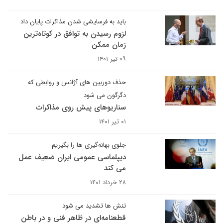
باید به فرسایشی شدن مذاکرات پایان داد
لزوم رسیدن به توافق در کوتاه‌ترین
زمان ممکن
۰۹ تیر ۱۴۰۱
حذف دوربین های آژانس و روابطی که
دگرگون می شود
سناریوهای پیش روی مذاکرات
۰۱ تیر ۱۴۰۱
جلوی بهانه‌گیری ها را بگیریم
دیپلماسی عمومی ایران ضعیف عمل
می‌ کند
۲۸ خرداد ۱۴۰۱
تنش ها تشدید می شود
قطعنامه‌ای در ظاهر فنی و در باطن