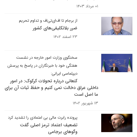
۰۱ مرداد ۱۴۰۳
از برجام تا اف‌ای‌تی‌اف و تداوم تحریم
ضرر بلاتکلیفی‌های کشور
۲۳ اسفند ۱۴۰۲
سخنگوی وزارت امور خارجه در نشست
هفتگی خود با خبرنگاران در پاسخ به پرسش
دیپلماسی ایرانی:
کنعانی درباره تحولات کرکوک: در امور
داخلی عراق دخالت نمی کنیم و حفظ ثبات آن برای
ما اصل است
۱۳ شهریور ۱۴۰۲
پرونده رابرت مالی بی اعتمادی را تشدید کرد
تضعیف اعتماد ترمز اصلی گفت
وگوهای برجامی