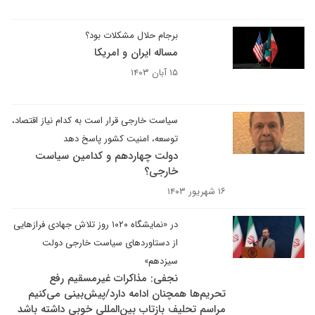
برجام حلال مشکلات بود؟
مساله ایران و امریکا
۱۵ آبان ۱۴۰۳
سیاست خارجی قرار است به کدام نیاز اقتصاد،
توسعه، امنیت کشور پاسخ دهد
دولت چهاردهم و کدامین سیاست
خارجی؟
۱۶ شهریور ۱۴۰۳
در «نمایشگاه ۱۰۲۰ روز تلاش جهادی فرازهایی
از دستاوردهای سیاست خارجی دولت
سیزدهم»
نجفی: مذاکرات غیرمسقیم رفع
تحریم‌ها همچنان ادامه دارد/پیش‌بینی می‌کنیم
مراسم تحلیف بازتاب بین‌المللی خوبی داشته باشد