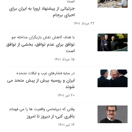
است
جزئیاتی از پیشنهاد اروپا به ایران برای
احیای برجام
۲۲ مرداد ۱۴۰۱
با هدف کاهش نقش بازیگران مداخله جو
توافق برای عدم توافق، بخشی از توافق
است
۱۵ مرداد ۱۴۰۱
در سایه فشارهای غرب و ایالات متحده
ایران و روسیه بیش از پیش متحد می
شوند
۲۰ تیر ۱۴۰۱
وقتی که دیپلماسی واقعیت ها را می فهماند
باقری کنی؛ از دیروز تا امروز
۱۴ تیر ۱۴۰۱