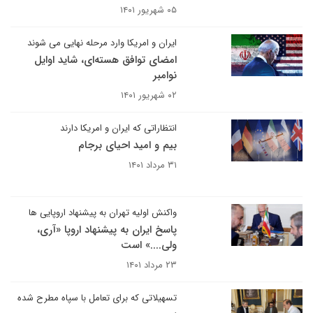
۰۵ شهریور ۱۴۰۱
ایران و امریکا وارد مرحله نهایی می شوند
امضای توافق هسته‌ای، شاید اوایل
نوامبر
۰۲ شهریور ۱۴۰۱
انتظاراتی که ایران و امریکا دارند
بیم و امید احیای برجام
۳۱ مرداد ۱۴۰۱
واکنش اولیه تهران به پیشنهاد اروپایی ها
پاسخ ایران به پیشنهاد اروپا «آری،
ولی....» است
۲۳ مرداد ۱۴۰۱
تسهیلاتی که برای تعامل با سپاه مطرح شده