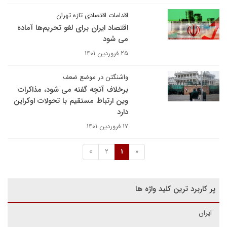
اقدامات اقتصادی تازه تهران
اقتصاد ایران برای لغو تحریم‌ها آماده
می شود
۲۵ فروردین ۱۴۰۱
واشنگتن در موضع ضعف
برخلاف آنچه گفته می شود، مذاکرات
وین ارتباط مستقیم با تحولات اوکراین
دارد
۱۷ فروردین ۱۴۰۱
»
2
1
«
پر کاربرد ترین کلید واژه ها
ایران