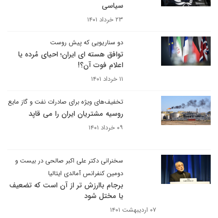
سیاسی
۲۳ خرداد ۱۴۰۱
دو سناریویی که پیش روست
توافق هسته ای ایران؛ احیای مُرده یا
اعلام فوت آن؟!
۱۱ خرداد ۱۴۰۱
تخفیف‌های ویژه برای صادرات نفت و گاز مایع
روسیه مشتریان ایران را می قاپد
۰۹ خرداد ۱۴۰۱
سخنرانی دکتر علی اکبر صالحی در بیست و
دومین کنفرانس آمالدی ایتالیا
برجام باارزش تر از آن است که تضعیف
یا مختل شود
۰۷ اردیبهشت ۱۴۰۱