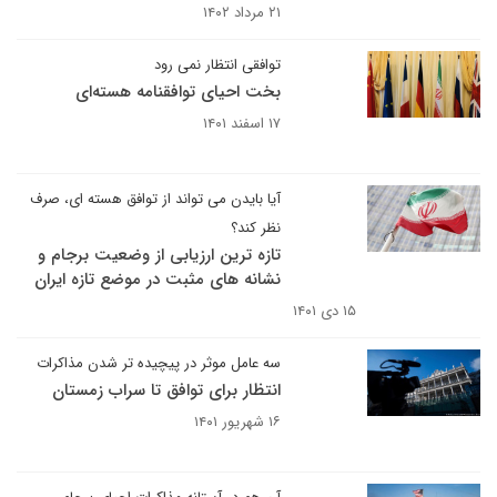
۲۱ مرداد ۱۴۰۲
توافقی انتظار نمی رود
بخت احیای توافقنامه هسته‌ای
۱۷ اسفند ۱۴۰۱
آیا بایدن می تواند از توافق هسته ای، صرف
نظر کند؟
تازه ترین ارزیابی از وضعیت برجام و
نشانه های مثبت در موضع تازه ایران
۱۵ دی ۱۴۰۱
سه عامل موثر در پیچیده تر شدن مذاکرات
انتظار برای توافق تا سراب زمستان
۱۶ شهریور ۱۴۰۱