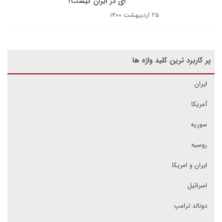
ای در ایران کیست؟
۲۵ اردیبهشت ۱۴۰۰
پر کاربرد ترین کلید واژه ها
ایران
آمریکا
سوریه
روسیه
ایران و امریکا
اسرائیل
دونالد ترامپ